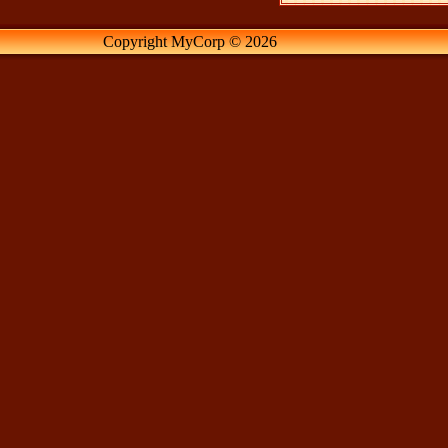
Copyright MyCorp © 2026