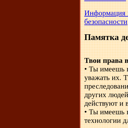
Информация 
безопасности
Памятка д
Твои права 
• Ты имеешь 
уважать их. 
преследовани
других людей
действуют и 
• Ты имеешь 
технологии д